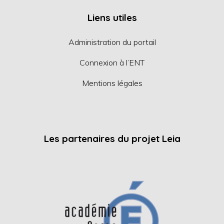
Liens utiles
Administration du portail
Connexion à l’ENT
Mentions légales
Les partenaires du projet Leia