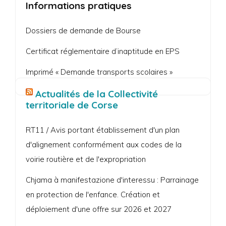
Informations pratiques
Dossiers de demande de Bourse
Certificat réglementaire d’inaptitude en EPS
Imprimé « Demande transports scolaires »
Actualités de la Collectivité
territoriale de Corse
RT11 / Avis portant établissement d'un plan
d'alignement conformément aux codes de la
voirie routière et de l'expropriation
Chjama à manifestazione d'interessu : Parrainage
en protection de l'enfance. Création et
déploiement d'une offre sur 2026 et 2027