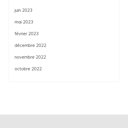
juin 2023
mai 2023
février 2023
décembre 2022
novembre 2022
octobre 2022