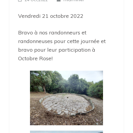
Vendredi 21 octobre 2022
Bravo à nos randonneurs et
randonneuses pour cette journée et
bravo pour leur participation à
Octobre Rose!