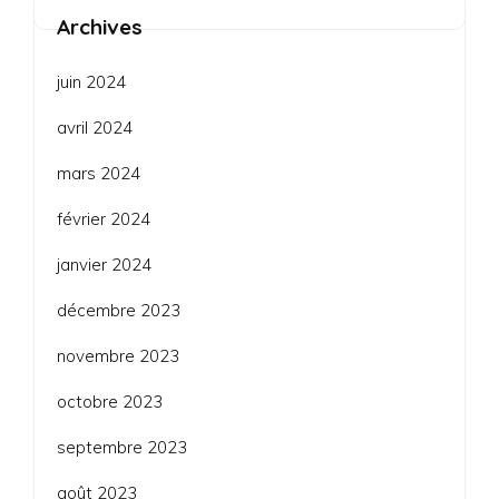
Archives
juin 2024
avril 2024
mars 2024
février 2024
janvier 2024
décembre 2023
novembre 2023
octobre 2023
septembre 2023
août 2023