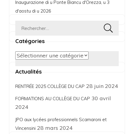
Inaugurazione di u Ponte Biancu d'Orezza, u 3
d'aostu di u 2026
Rechercher :
Catégories
Catégories
Actualités
28 juin 2024
RENTRÉE 2025 COLLÈGE DU CAP
30 avril
FORMATIONS AU COLLÈGE DU CAP
2024
JPO aux lycées professionnels Scamaroni et
28 mars 2024
Vincensini