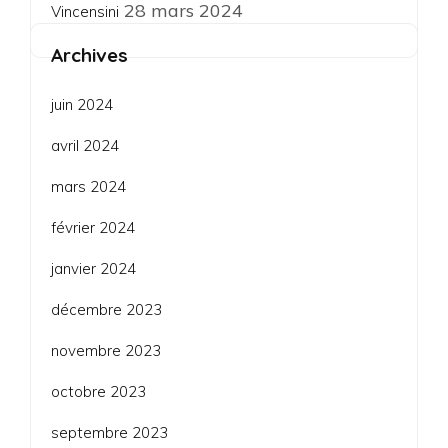
28 mars 2024
Vincensini
Archives
juin 2024
avril 2024
mars 2024
février 2024
janvier 2024
décembre 2023
novembre 2023
octobre 2023
septembre 2023