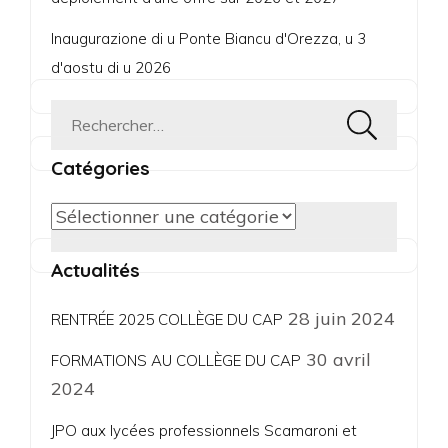
Inaugurazione di u Ponte Biancu d'Orezza, u 3
d'aostu di u 2026
Rechercher :
Catégories
Catégories
Actualités
28 juin 2024
RENTRÉE 2025 COLLÈGE DU CAP
30 avril
FORMATIONS AU COLLÈGE DU CAP
2024
JPO aux lycées professionnels Scamaroni et