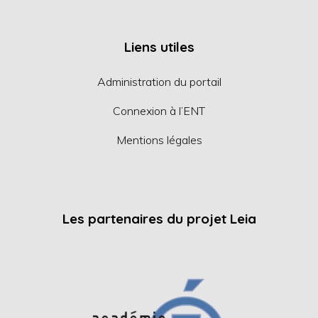
Liens utiles
Administration du portail
Connexion à l’ENT
Mentions légales
Les partenaires du projet Leia