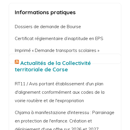
Informations pratiques
Dossiers de demande de Bourse
Certificat réglementaire d’inaptitude en EPS
Imprimé « Demande transports scolaires »
Actualités de la Collectivité
territoriale de Corse
RT11 / Avis portant établissement d'un plan
d'alignement conformément aux codes de la
voirie routière et de l'expropriation
Chjama à manifestazione d'interessu : Parrainage
en protection de l'enfance. Création et
déploiement d'une offre sur 2026 et 2027