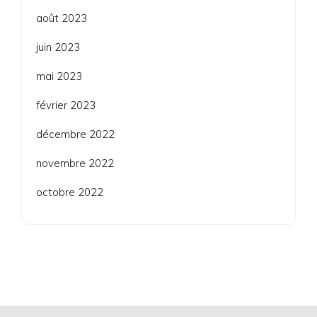
août 2023
juin 2023
mai 2023
février 2023
décembre 2022
novembre 2022
octobre 2022