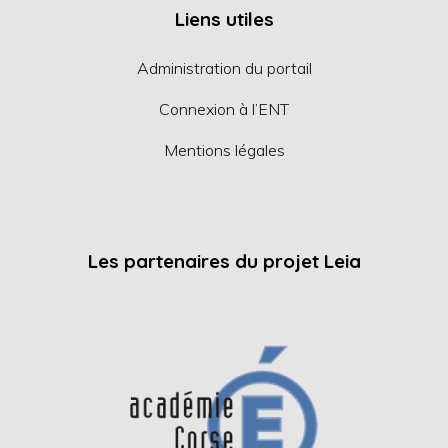
Liens utiles
Administration du portail
Connexion à l’ENT
Mentions légales
Les partenaires du projet Leia