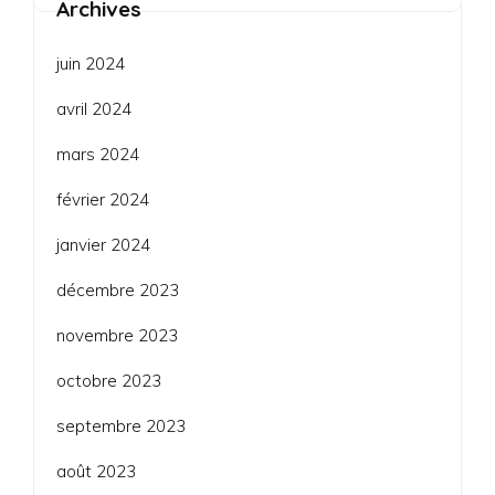
Archives
juin 2024
avril 2024
mars 2024
février 2024
janvier 2024
décembre 2023
novembre 2023
octobre 2023
septembre 2023
août 2023