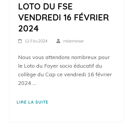
LOTO DU FSE
VENDREDI 16 FÉVRIER
2024
12 Fév,2024
mlarminier
Nous vous attendons nombreux pour
le Loto du Foyer socio éducatif du
collège du Cap ce vendredi 16 février
2024 …
LIRE LA SUITE