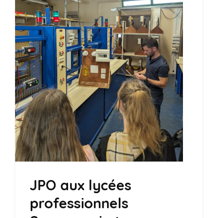
JPO aux lycées
professionnels