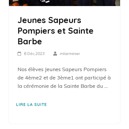
Jeunes Sapeurs
Pompiers et Sainte
Barbe
8 Déc,2023
mlarminier
Nos élèves Jeunes Sapeurs Pompiers
de 4ème2 et de 3ème1 ont participé à
la cérémonie de la Sainte Barbe du …
LIRE LA SUITE