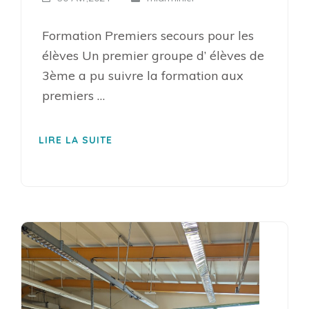
Formation Premiers secours pour les
élèves Un premier groupe d’ élèves de
3ème a pu suivre la formation aux
premiers …
LIRE LA SUITE