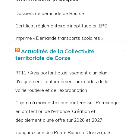
Dossiers de demande de Bourse
Certificat réglementaire d’inaptitude en EPS
Imprimé « Demande transports scolaires »
Actualités de la Collectivité
territoriale de Corse
RT11 / Avis portant établissement d'un plan
d'alignement conformément aux codes de la
voirie routière et de l'expropriation
Chjama à manifestazione d'interessu : Parrainage
en protection de l'enfance. Création et
déploiement d'une offre sur 2026 et 2027
Inaugurazione di u Ponte Biancu d'Orezza, u 3