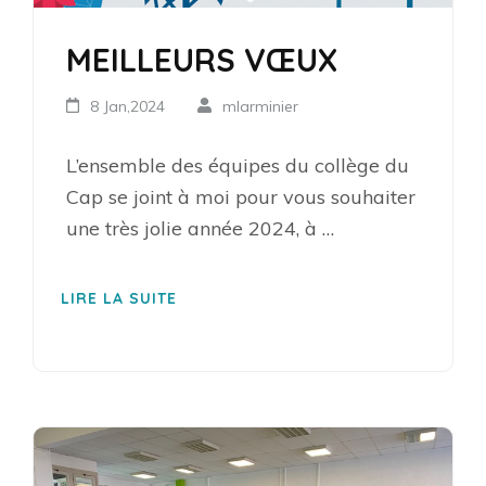
MEILLEURS VŒUX
8 Jan,2024
mlarminier
L’ensemble des équipes du collège du
Cap se joint à moi pour vous souhaiter
une très jolie année 2024, à …
LIRE LA SUITE