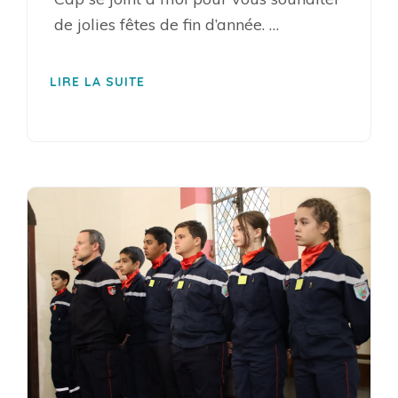
de jolies fêtes de fin d’année. …
LIRE LA SUITE