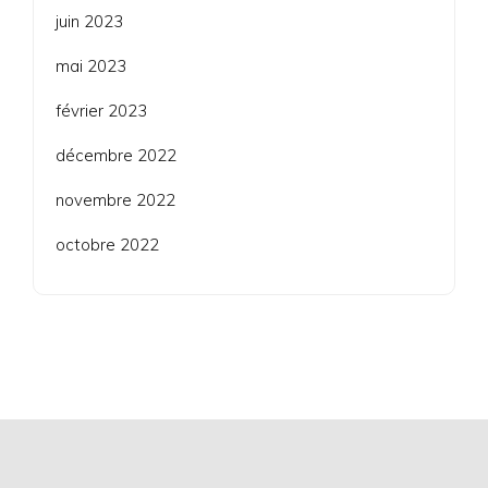
juin 2023
mai 2023
février 2023
décembre 2022
novembre 2022
octobre 2022