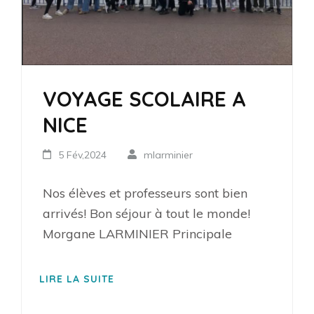
VOYAGE SCOLAIRE A
NICE
5 Fév,2024
mlarminier
Nos élèves et professeurs sont bien
arrivés! Bon séjour à tout le monde!
Morgane LARMINIER Principale
LIRE LA SUITE