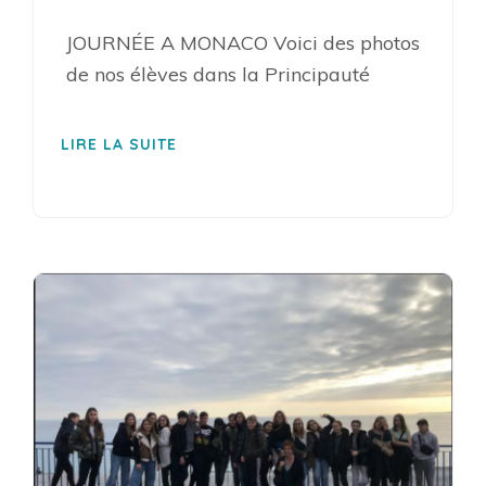
JOURNÉE A MONACO Voici des photos
de nos élèves dans la Principauté
LIRE LA SUITE