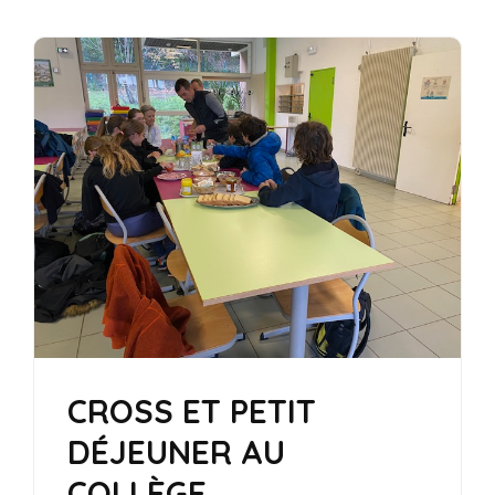
CROSS ET PETIT
DÉJEUNER AU
COLLÈGE