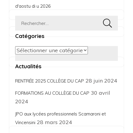
d'aostu di u 2026
Rechercher :
Catégories
Catégories
Actualités
28 juin 2024
RENTRÉE 2025 COLLÈGE DU CAP
30 avril
FORMATIONS AU COLLÈGE DU CAP
2024
JPO aux lycées professionnels Scamaroni et
28 mars 2024
Vincensini