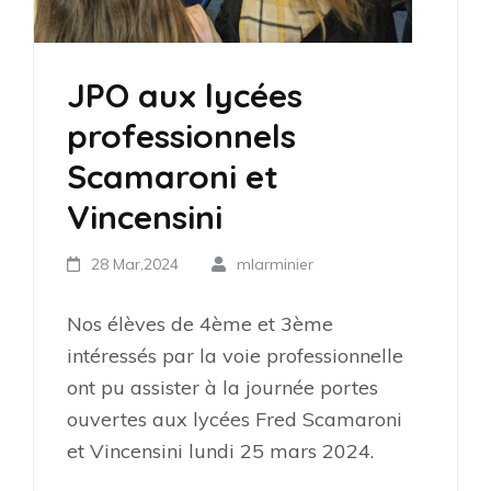
JPO aux lycées
professionnels
Scamaroni et
Vincensini
28 Mar,2024
mlarminier
Nos élèves de 4ème et 3ème
intéressés par la voie professionnelle
ont pu assister à la journée portes
ouvertes aux lycées Fred Scamaroni
et Vincensini lundi 25 mars 2024.