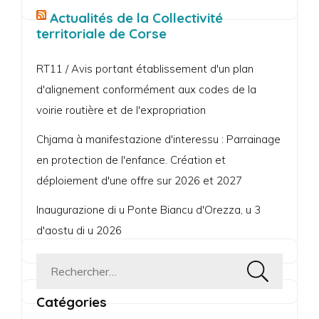
Actualités de la Collectivité
territoriale de Corse
RT11 / Avis portant établissement d'un plan
d'alignement conformément aux codes de la
voirie routière et de l'expropriation
Chjama à manifestazione d'interessu : Parrainage
en protection de l'enfance. Création et
déploiement d'une offre sur 2026 et 2027
Inaugurazione di u Ponte Biancu d'Orezza, u 3
d'aostu di u 2026
Rechercher :
Catégories