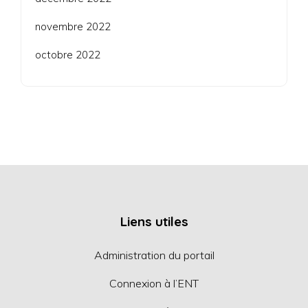
novembre 2022
octobre 2022
Liens utiles
Administration du portail
Connexion à l’ENT