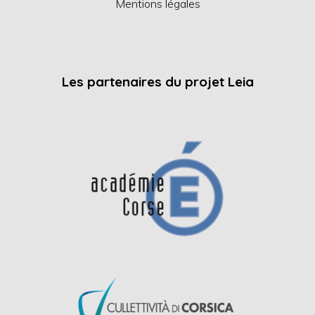
Mentions légales
Les partenaires du projet Leia