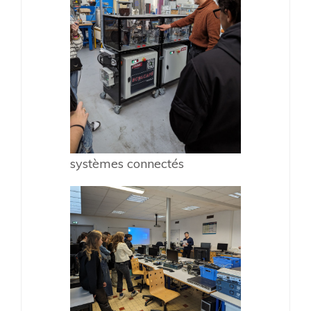
systèmes connectés