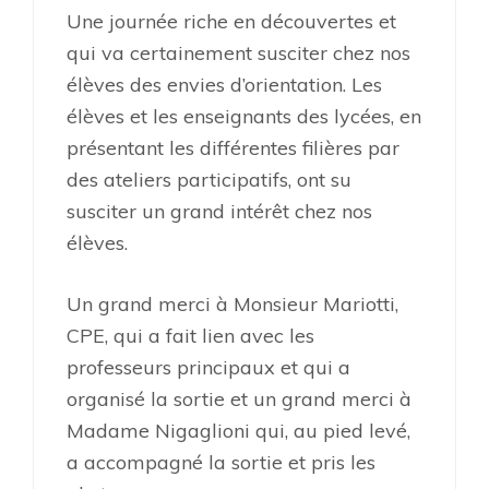
Une journée riche en découvertes et
qui va certainement susciter chez nos
élèves des envies d’orientation. Les
élèves et les enseignants des lycées, en
présentant les différentes filières par
des ateliers participatifs, ont su
susciter un grand intérêt chez nos
élèves.
Un grand merci à Monsieur Mariotti,
CPE, qui a fait lien avec les
professeurs principaux et qui a
organisé la sortie et un grand merci à
Madame Nigaglioni qui, au pied levé,
a accompagné la sortie et pris les