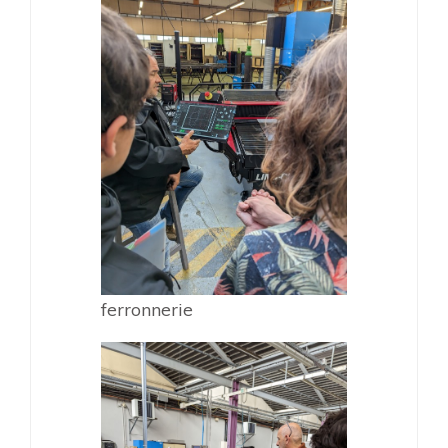
ferronnerie