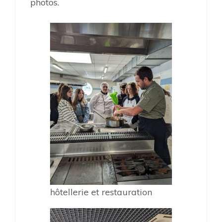
photos.
hôtellerie et restauration