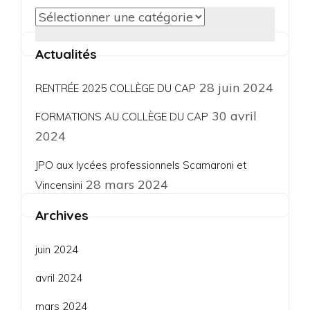
Catégories
Actualités
28 juin 2024
RENTRÉE 2025 COLLÈGE DU CAP
30 avril
FORMATIONS AU COLLÈGE DU CAP
2024
JPO aux lycées professionnels Scamaroni et
28 mars 2024
Vincensini
Archives
juin 2024
avril 2024
mars 2024