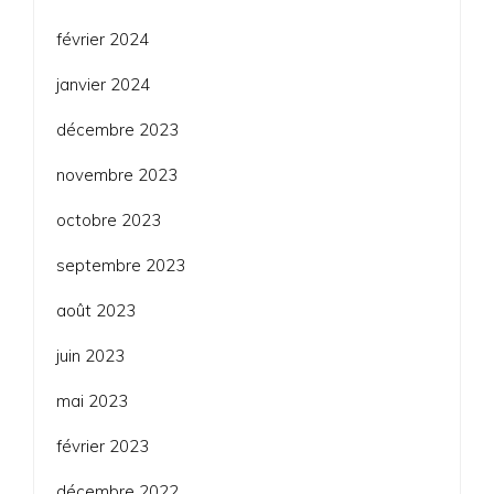
février 2024
janvier 2024
décembre 2023
novembre 2023
octobre 2023
septembre 2023
août 2023
juin 2023
mai 2023
février 2023
décembre 2022