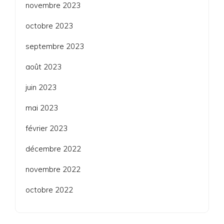
novembre 2023
octobre 2023
septembre 2023
août 2023
juin 2023
mai 2023
février 2023
décembre 2022
novembre 2022
octobre 2022