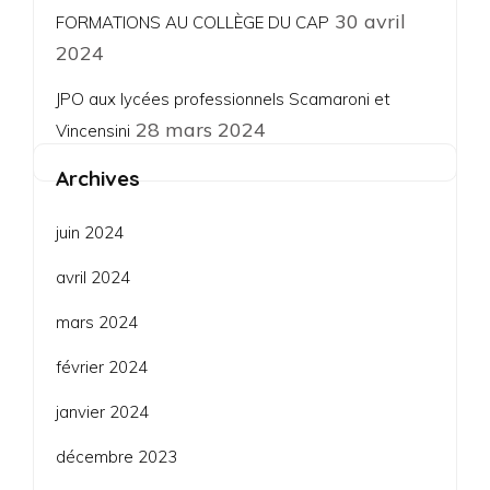
30 avril
FORMATIONS AU COLLÈGE DU CAP
2024
JPO aux lycées professionnels Scamaroni et
28 mars 2024
Vincensini
Archives
juin 2024
avril 2024
mars 2024
février 2024
janvier 2024
décembre 2023