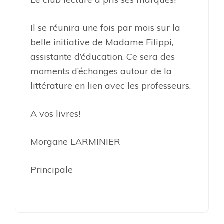
Il se réunira une fois par mois sur la
belle initiative de Madame Filippi,
assistante d’éducation. Ce sera des
moments d’échanges autour de la
littérature en lien avec les professeurs.
A vos livres!
Morgane LARMINIER
Principale