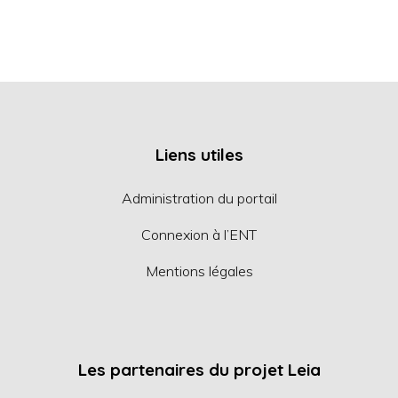
Liens utiles
Administration du portail
Connexion à l’ENT
Mentions légales
Les partenaires du projet Leia