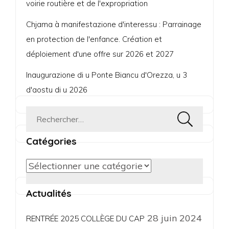
voirie routière et de l'expropriation
Chjama à manifestazione d'interessu : Parrainage
en protection de l'enfance. Création et
déploiement d'une offre sur 2026 et 2027
Inaugurazione di u Ponte Biancu d'Orezza, u 3
d'aostu di u 2026
Rechercher :
Catégories
Catégories
Actualités
28 juin 2024
RENTRÉE 2025 COLLÈGE DU CAP