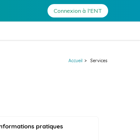
Connexion à l'ENT
– Luri
Accueil
>
Services
Informations pratiques