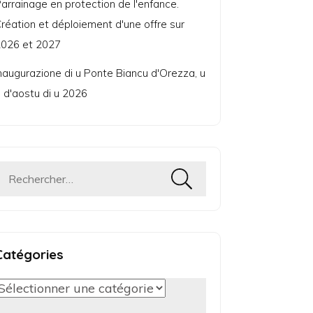
arrainage en protection de l'enfance.
réation et déploiement d'une offre sur
026 et 2027
naugurazione di u Ponte Biancu d'Orezza, u
 d'aostu di u 2026
Rechercher :
Catégories
Catégories