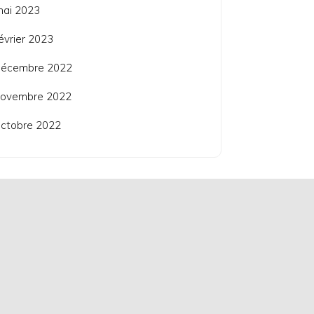
mai 2023
évrier 2023
décembre 2022
novembre 2022
ctobre 2022