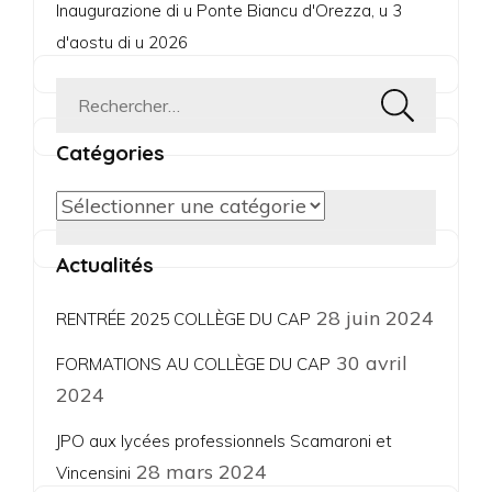
Inaugurazione di u Ponte Biancu d'Orezza, u 3
d'aostu di u 2026
Rechercher :
Catégories
Catégories
Actualités
28 juin 2024
RENTRÉE 2025 COLLÈGE DU CAP
30 avril
FORMATIONS AU COLLÈGE DU CAP
2024
JPO aux lycées professionnels Scamaroni et
28 mars 2024
Vincensini