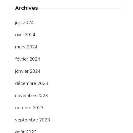
Archives
juin 2024
avril 2024
mars 2024
février 2024
janvier 2024
décembre 2023
novembre 2023
octobre 2023
septembre 2023
août 2023