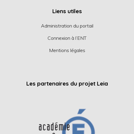
Liens utiles
Administration du portail
Connexion à l’ENT
Mentions légales
Les partenaires du projet Leia