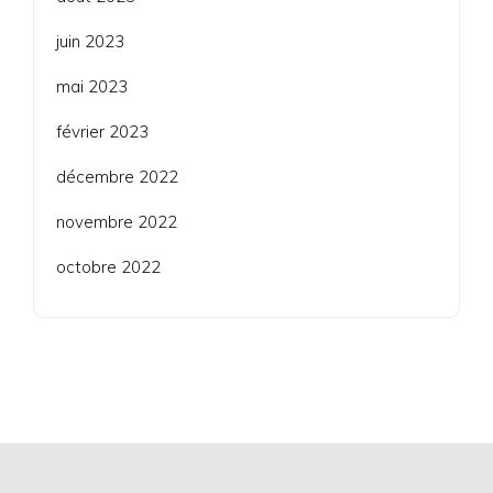
juin 2023
mai 2023
février 2023
décembre 2022
novembre 2022
octobre 2022