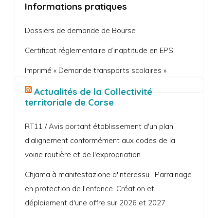
Informations pratiques
Dossiers de demande de Bourse
Certificat réglementaire d’inaptitude en EPS
Imprimé « Demande transports scolaires »
Actualités de la Collectivité
territoriale de Corse
RT11 / Avis portant établissement d'un plan
d'alignement conformément aux codes de la
voirie routière et de l'expropriation
Chjama à manifestazione d'interessu : Parrainage
en protection de l'enfance. Création et
déploiement d'une offre sur 2026 et 2027