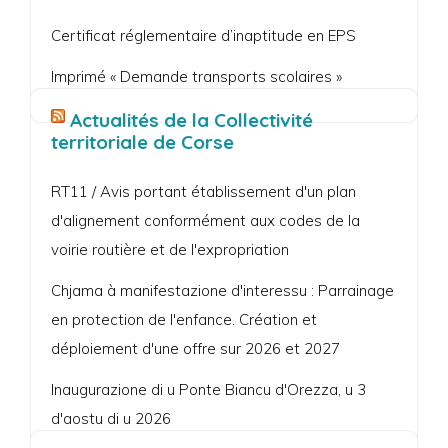
Certificat réglementaire d’inaptitude en EPS
Imprimé « Demande transports scolaires »
Actualités de la Collectivité
territoriale de Corse
RT11 / Avis portant établissement d'un plan
d'alignement conformément aux codes de la
voirie routière et de l'expropriation
Chjama à manifestazione d'interessu : Parrainage
en protection de l'enfance. Création et
déploiement d'une offre sur 2026 et 2027
Inaugurazione di u Ponte Biancu d'Orezza, u 3
d'aostu di u 2026