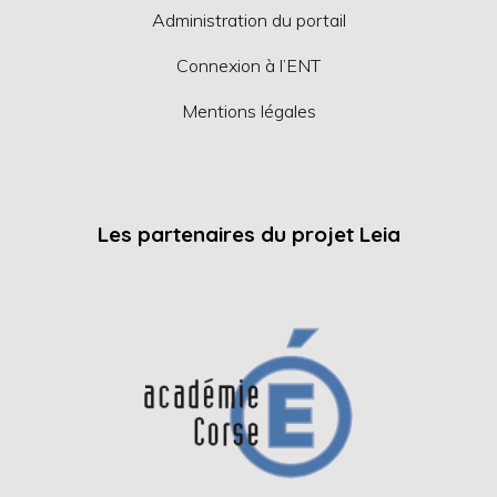
Administration du portail
Connexion à l’ENT
Mentions légales
Les partenaires du projet Leia