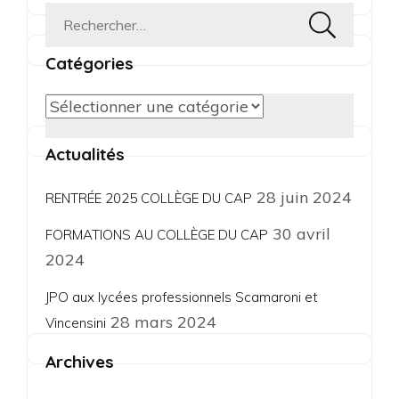
Rechercher :
Catégories
Catégories
Actualités
28 juin 2024
RENTRÉE 2025 COLLÈGE DU CAP
30 avril
FORMATIONS AU COLLÈGE DU CAP
2024
JPO aux lycées professionnels Scamaroni et
28 mars 2024
Vincensini
Archives