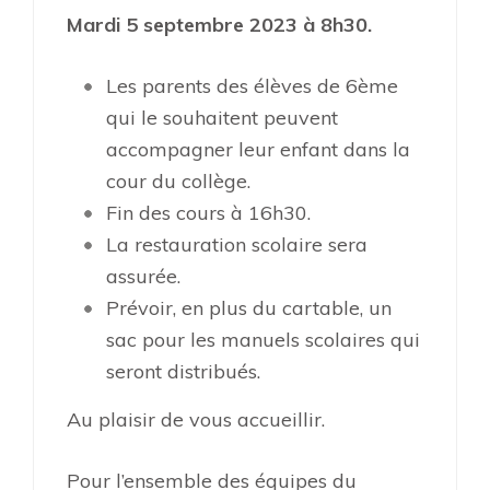
Mardi 5 septembre 2023 à 8h30.
Les parents des élèves de 6ème
qui le souhaitent peuvent
accompagner leur enfant dans la
cour du collège.
Fin des cours à 16h30.
La restauration scolaire sera
assurée.
Prévoir, en plus du cartable, un
sac pour les manuels scolaires qui
seront distribués.
Au plaisir de vous accueillir.
Pour l’ensemble des équipes du