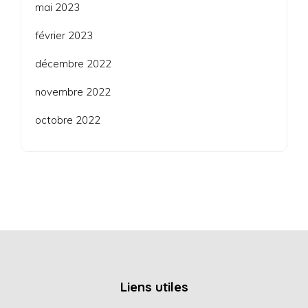
mai 2023
février 2023
décembre 2022
novembre 2022
octobre 2022
Liens utiles