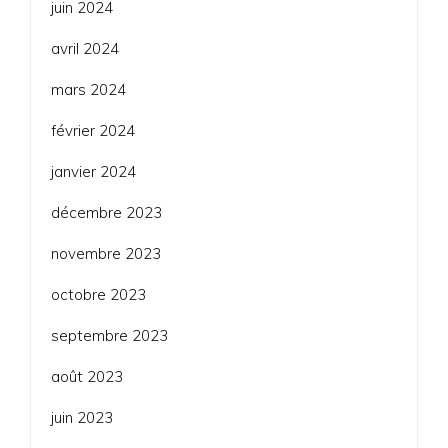
juin 2024
avril 2024
mars 2024
février 2024
janvier 2024
décembre 2023
novembre 2023
octobre 2023
septembre 2023
août 2023
juin 2023