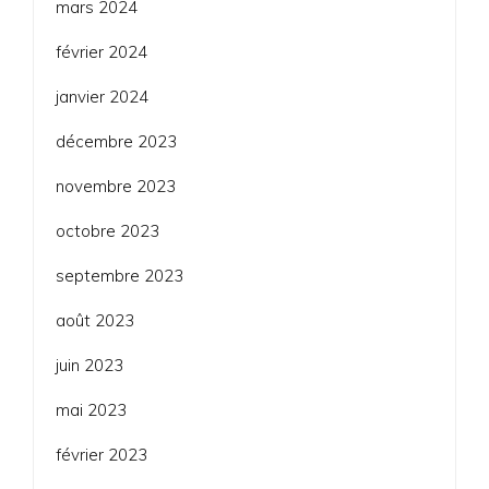
mars 2024
février 2024
janvier 2024
décembre 2023
novembre 2023
octobre 2023
septembre 2023
août 2023
juin 2023
mai 2023
février 2023