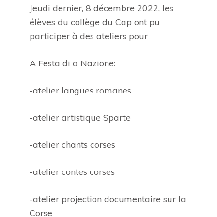
Jeudi dernier, 8 décembre 2022, les
élèves du collège du Cap ont pu
participer à des ateliers pour
A Festa di a Nazione:
-atelier langues romanes
-atelier artistique Sparte
-atelier chants corses
-atelier contes corses
-atelier projection documentaire sur la
Corse