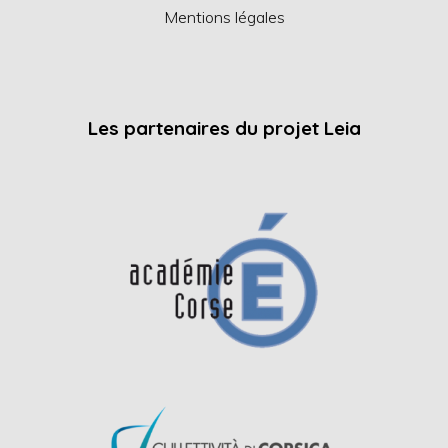
Mentions légales
Les partenaires du projet Leia