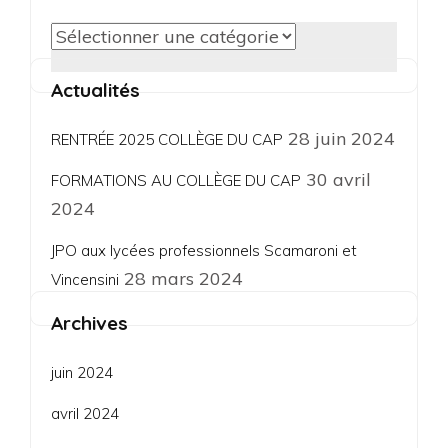
Catégories
Actualités
28 juin 2024
RENTRÉE 2025 COLLÈGE DU CAP
30 avril
FORMATIONS AU COLLÈGE DU CAP
2024
JPO aux lycées professionnels Scamaroni et
28 mars 2024
Vincensini
Archives
juin 2024
avril 2024