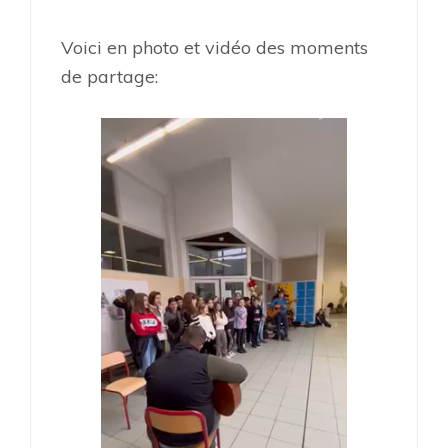
Voici en photo et vidéo des moments
de partage: