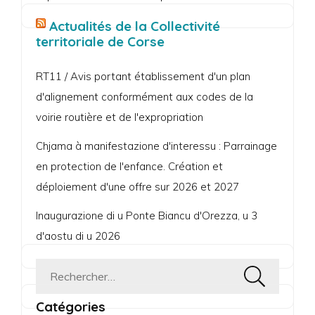
Actualités de la Collectivité
territoriale de Corse
RT11 / Avis portant établissement d'un plan
d'alignement conformément aux codes de la
voirie routière et de l'expropriation
Chjama à manifestazione d'interessu : Parrainage
en protection de l'enfance. Création et
déploiement d'une offre sur 2026 et 2027
Inaugurazione di u Ponte Biancu d'Orezza, u 3
d'aostu di u 2026
Rechercher :
Catégories