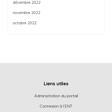
décembre 2022
novembre 2022
octobre 2022
Liens utiles
Administration du portail
Connexion à l’ENT